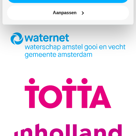
Aanpassen