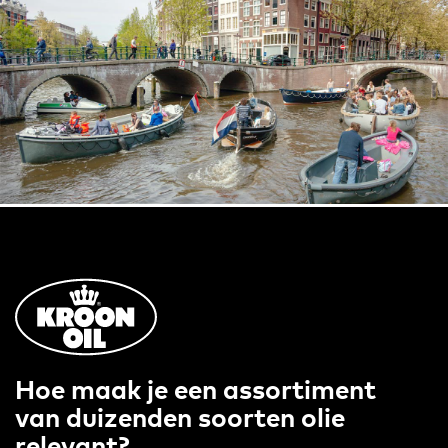
Hoe maak je een assortiment
van duizenden soorten olie
relevant?