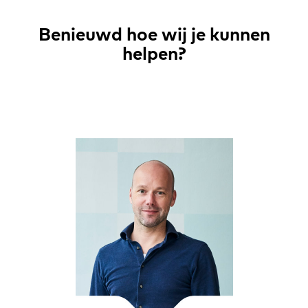
Benieuwd hoe wij je kunnen
helpen?