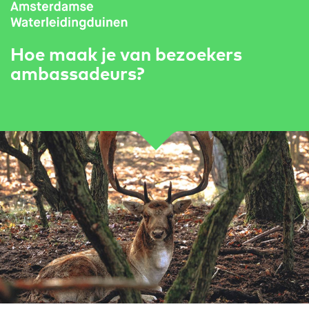
Hoe maak je van bezoekers
ambassadeurs?