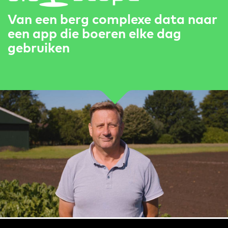
Van een berg complexe data naar
een app die boeren elke dag
gebruiken