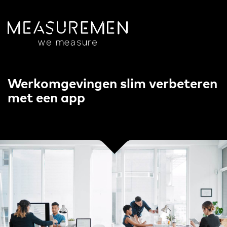
Werkomgevingen slim verbeteren
met een app