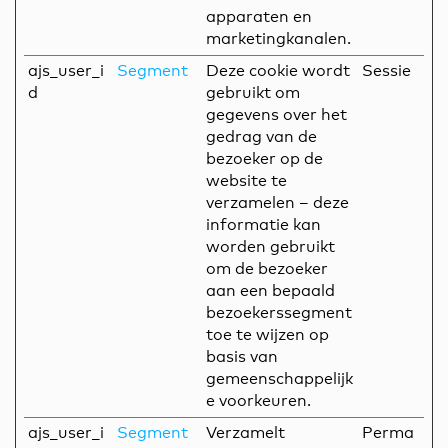
apparaten en
marketingkanalen.
ajs_user_i
Segment
Deze cookie wordt
Sessie
d
gebruikt om
gegevens over het
gedrag van de
bezoeker op de
website te
verzamelen – deze
informatie kan
worden gebruikt
om de bezoeker
aan een bepaald
bezoekerssegment
toe te wijzen op
basis van
gemeenschappelijk
e voorkeuren.
ajs_user_i
Segment
Verzamelt
Perma