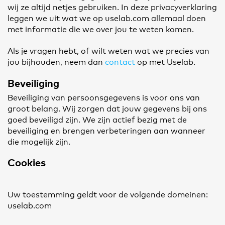
wij ze altijd netjes gebruiken. In deze privacyverklaring
leggen we uit wat we op uselab.com allemaal doen
met informatie die we over jou te weten komen.
Als je vragen hebt, of wilt weten wat we precies van
jou bijhouden, neem dan
contact
op met Uselab.
Beveiliging
Beveiliging van persoonsgegevens is voor ons van
groot belang. Wij zorgen dat jouw gegevens bij ons
goed beveiligd zijn. We zijn actief bezig met de
beveiliging en brengen verbeteringen aan wanneer
die mogelijk zijn.
Cookies
Uw toestemming geldt voor de volgende domeinen:
uselab.com