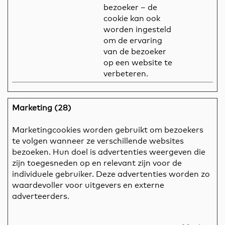
bezoeker – de
cookie kan ook
worden ingesteld
om de ervaring
van de bezoeker
op een website te
verbeteren.
Marketing (28)
Marketingcookies worden gebruikt om bezoekers
te volgen wanneer ze verschillende websites
bezoeken. Hun doel is advertenties weergeven die
zijn toegesneden op en relevant zijn voor de
individuele gebruiker. Deze advertenties worden zo
waardevoller voor uitgevers en externe
adverteerders.