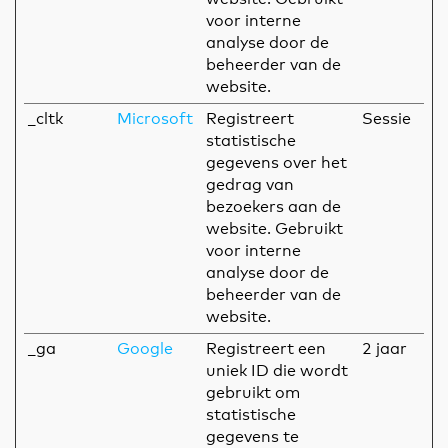
voor interne
analyse door de
beheerder van de
website.
_cltk
Microsoft
Registreert
Sessie
statistische
gegevens over het
gedrag van
bezoekers aan de
website. Gebruikt
voor interne
analyse door de
beheerder van de
website.
_ga
Google
Registreert een
2 jaar
uniek ID die wordt
gebruikt om
statistische
gegevens te