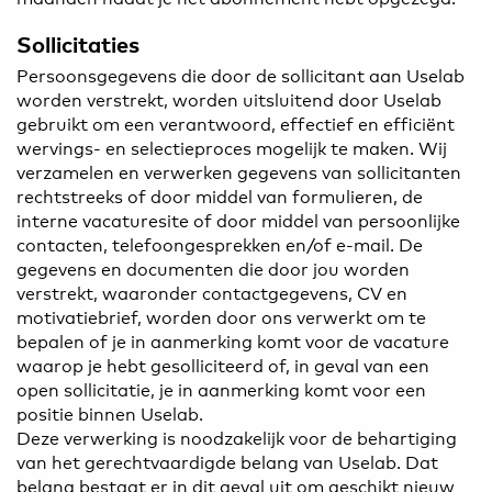
Sollicitaties
Persoonsgegevens die door de sollicitant aan Uselab
worden verstrekt, worden uitsluitend door Uselab
gebruikt om een verantwoord, effectief en efficiënt
wervings- en selectieproces mogelijk te maken. Wij
verzamelen en verwerken gegevens van sollicitanten
rechtstreeks of door middel van formulieren, de
interne vacaturesite of door middel van persoonlijke
contacten, telefoongesprekken en/of e-mail. De
gegevens en documenten die door jou worden
verstrekt, waaronder contactgegevens, CV en
motivatiebrief, worden door ons verwerkt om te
bepalen of je in aanmerking komt voor de vacature
waarop je hebt gesolliciteerd of, in geval van een
open sollicitatie, je in aanmerking komt voor een
positie binnen Uselab.
Deze verwerking is noodzakelijk voor de behartiging
van het gerechtvaardigde belang van Uselab. Dat
belang bestaat er in dit geval uit om geschikt nieuw