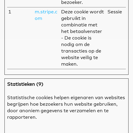
bezoeker.
1
m.stripe.c
Deze cookie wordt
Sessie
om
gebruikt in
combinatie met
het betaalvenster
- De cookie is
nodig om de
transacties op de
website veilig te
maken.
Statistieken (9)
Statistische cookies helpen eigenaren van websites
begrijpen hoe bezoekers hun website gebruiken,
door anoniem gegevens te verzamelen en te
rapporteren.