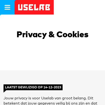
Uselab
Privacy & Cookies
LAATST GEWIJZIGD OP 14-12-2023
Jouw privacy is voor Uselab van groot belang. Dit
betekent dat jouw gegevens veilig bij ons zijn en dat