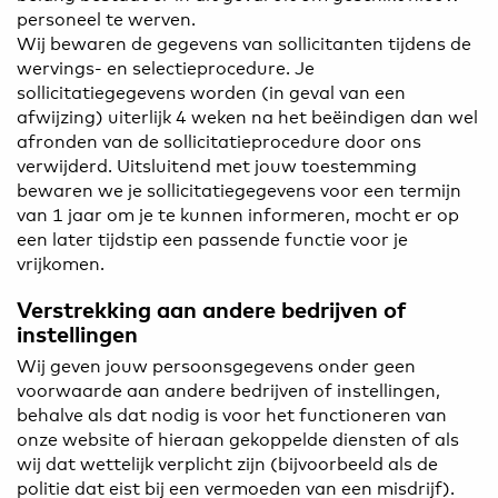
personeel te werven.
Wij bewaren de gegevens van sollicitanten tijdens de
wervings- en selectieprocedure. Je
sollicitatiegegevens worden (in geval van een
afwijzing) uiterlijk 4 weken na het beëindigen dan wel
afronden van de sollicitatieprocedure door ons
verwijderd. Uitsluitend met jouw toestemming
bewaren we je sollicitatiegegevens voor een termijn
van 1 jaar om je te kunnen informeren, mocht er op
een later tijdstip een passende functie voor je
vrijkomen.
Verstrekking aan andere bedrijven of
instellingen
Wij geven jouw persoonsgegevens onder geen
voorwaarde aan andere bedrijven of instellingen,
behalve als dat nodig is voor het functioneren van
onze website of hieraan gekoppelde diensten of als
wij dat wettelijk verplicht zijn (bijvoorbeeld als de
politie dat eist bij een vermoeden van een misdrijf).