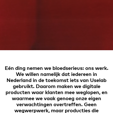
Eén ding nemen we bloedserieus: ons werk.
We willen namelijk dat iedereen in
Nederland in de toekomst iets van Uselab
gebruikt. Daarom maken we digitale
producten waar klanten mee weglopen, en
waarmee we vaak genoeg onze eigen
verwachtingen overtreffen. Geen
wegwerpwerk, maar producties die