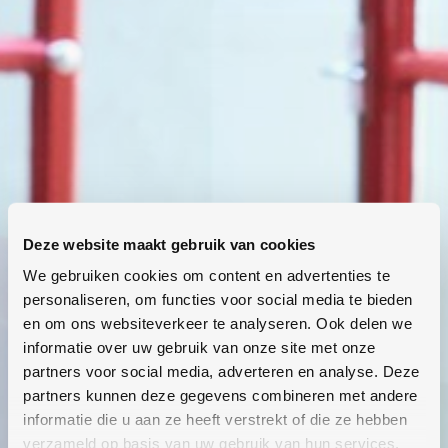
Deze website maakt gebruik van cookies
We gebruiken cookies om content en advertenties te
personaliseren, om functies voor social media te bieden
en om ons websiteverkeer te analyseren. Ook delen we
informatie over uw gebruik van onze site met onze
partners voor social media, adverteren en analyse. Deze
partners kunnen deze gegevens combineren met andere
informatie die u aan ze heeft verstrekt of die ze hebben
verzameld op basis van uw gebruik van hun services.