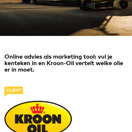
Online advies als marketing tool: vul je
kenteken in en Kroon-Oil vertelt welke olie
er in moet.
CLIENT