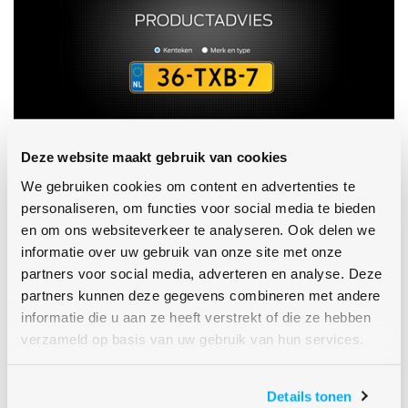
Deze website maakt gebruik van cookies
We gebruiken cookies om content en advertenties te
personaliseren, om functies voor social media te bieden
en om ons websiteverkeer te analyseren. Ook delen we
informatie over uw gebruik van onze site met onze
partners voor social media, adverteren en analyse. Deze
partners kunnen deze gegevens combineren met andere
informatie die u aan ze heeft verstrekt of die ze hebben
verzameld op basis van uw gebruik van hun services.
Details tonen