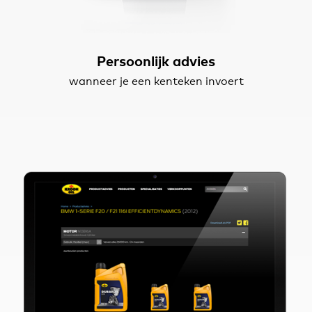
Persoonlijk advies
wanneer je een kenteken invoert