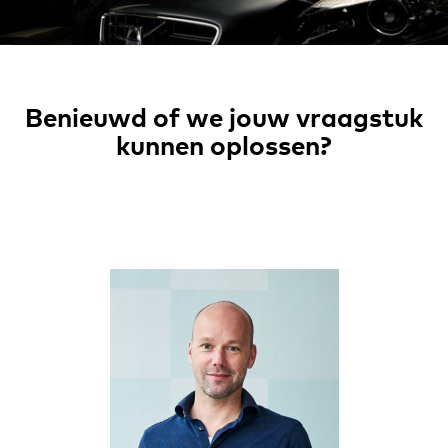
Benieuwd of we jouw vraagstuk
kunnen oplossen?