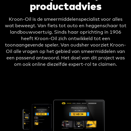
productadvies
Kroon-Oil is de smeermiddelenspecialist voor alles
wat beweegt. Van fiets tot auto en heggenschaar tot
landbouwvoertuig.
Sinds haar oprichting in 1906
heeft Kroon-Oil zich ontwikkeld tot een
toonaangevende speler. Van oudsher voorziet Kroon-
Oil alle vragen op het gebied van smeermiddelen van
een passend antwoord. Het doel van dit project was
om ook online diezelfde expert-rol te claimen.