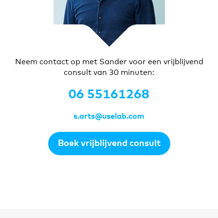
Neem contact op met Sander voor een vrijblijvend
consult van 30 minuten:
06 55161268
s.arts@uselab.com
Boek vrijblijvend consult