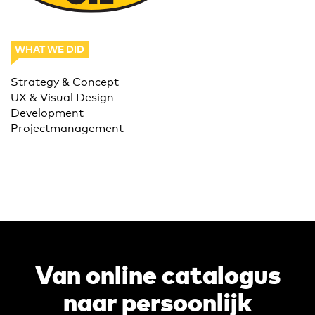
WHAT WE DID
Strategy & Concept
UX & Visual Design
Development
Projectmanagement
Van online catalogus
naar persoonlijk