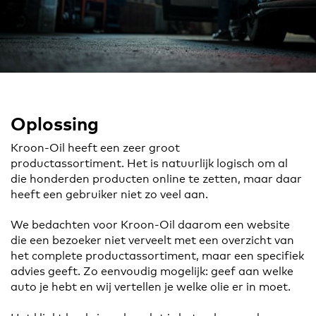
Oplossing
Kroon-Oil heeft een zeer groot
productassortiment. Het is natuurlijk logisch om al
die honderden producten online te zetten, maar daar
heeft een gebruiker niet zo veel aan.
We bedachten voor Kroon-Oil daarom een website
die een bezoeker niet verveelt met een overzicht van
het complete productassortiment, maar een specifiek
advies geeft. Zo eenvoudig mogelijk: geef aan welke
auto je hebt en wij vertellen je welke olie er in moet.