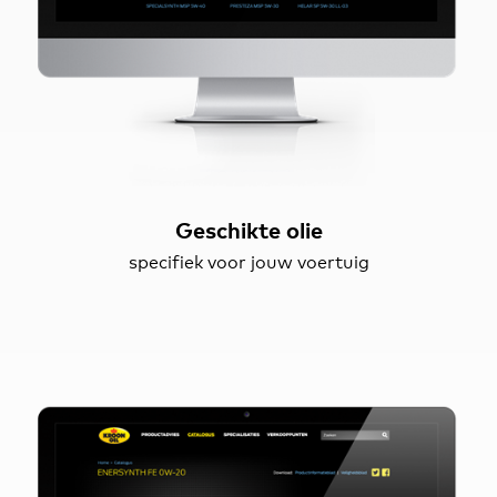
Geschikte olie
specifiek voor jouw voertuig