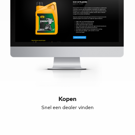
Kopen
Snel een dealer vinden