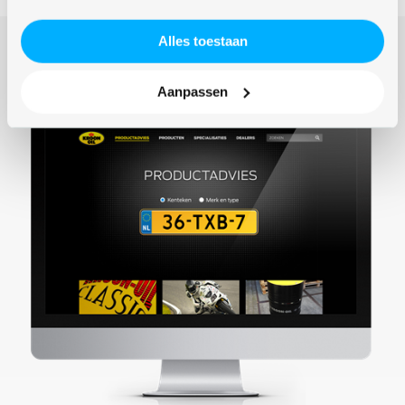
Alles toestaan
Aanpassen