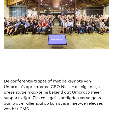
De conferentie trapte af met de keynote van
Umbraco’s oprichter en CEO Niels Hartvig. In zijn
presentatie maakte hij bekend dat Umbraco meer
support krijgt. Zijn collega’s kondigden vervolgens
aan wat er allemaal op komst is in nieuwe releases
van het CMS.