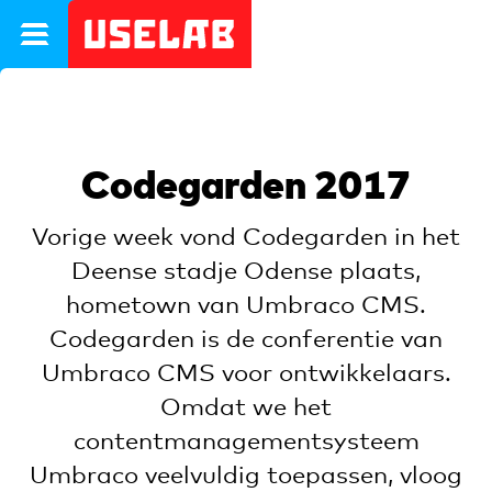
}
Uselab
Codegarden 2017
Vorige week vond Codegarden in het
Deense stadje Odense plaats,
hometown van Umbraco CMS.
Codegarden is de conferentie van
Umbraco CMS voor ontwikkelaars.
Omdat we het
contentmanagementsysteem
Umbraco veelvuldig toepassen, vloog