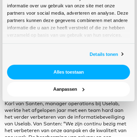
informatie over uw gebruik van onze site met onze
partners voor social media, adverteren en analyse. Deze
partners kunnen deze gegevens combineren met andere
informatie die u aan ze heeft verstrekt of die ze hebben
verzameld op basis van uw gebruik van hun services.
Details tonen
Alles toestaan
Aanpassen
Karl van Santen, manager operations bij Uselab,
werkte het afgelopen jaar met een team hard aan
het verder verbeteren van de informatiebeveiliging
van Uselab. Van Santen: “We zijn continu bezig met
het verbeteren van onze aanpak en de kwaliteit van